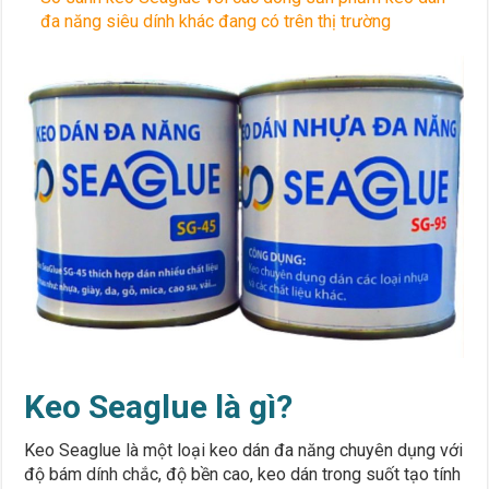
đa năng siêu dính khác đang có trên thị trường
Keo Seaglue là gì?
Keo Seaglue là một loại keo dán đa năng chuyên dụng với
độ bám dính chắc, độ bền cao, keo dán trong suốt tạo tính