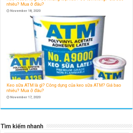
nhiêu? Mua ở đâu?
November 18, 2020
Keo sữa ATM là gì? Công dụng của keo sữa ATM? Giá bao
nhiêu? Mua ở đâu?
November 17, 2020
Tìm kiếm nhanh