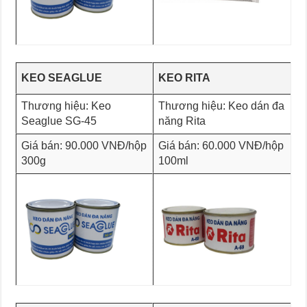
KEO SEAGLUE
KEO RITA
Thương hiệu: Keo
Thương hiệu: Keo dán đa
Seaglue SG-45
năng Rita
Giá bán: 90.000 VNĐ/hộp
Giá bán: 60.000 VNĐ/hộp
300g
100ml