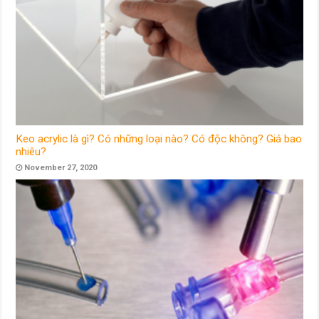
Keo acrylic là gì? Có những loại nào? Có độc không? Giá bao
nhiêu?
November 27, 2020