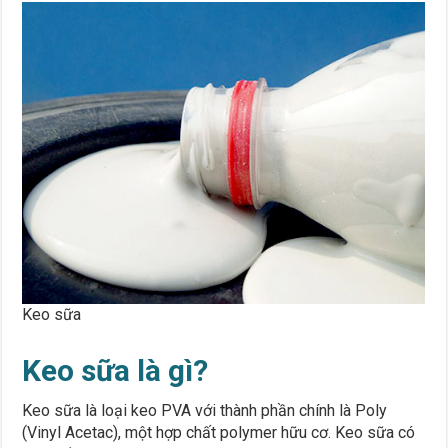
Keo sữa
Keo sữa là gì?
Keo sữa là loại keo PVA với thành phần chính là Poly
(Vinyl Acetac), một hợp chất polymer hữu cơ. Keo sữa có