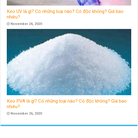
Keo UV là gì? Có những loại nào? Có độc không? Giá bao
nhiêu?
November 26, 2020
Keo PVA là gì? Có những loại nào? Có độc không? Giá bao
nhiêu?
November 26, 2020