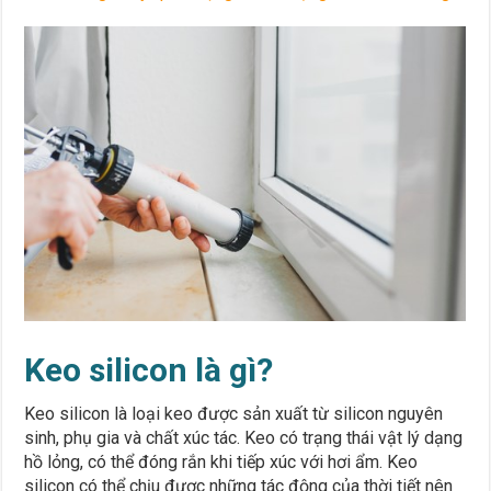
Keo silicon là gì?
Keo silicon là loại keo được sản xuất từ silicon nguyên
sinh, phụ gia và chất xúc tác. Keo có trạng thái vật lý dạng
hồ lỏng, có thể đóng rắn khi tiếp xúc với hơi ẩm. Keo
silicon có thể chịu được những tác động của thời tiết nên