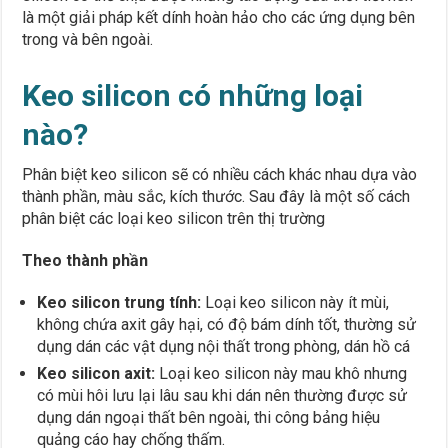
là một giải pháp kết dính hoàn hảo cho các ứng dụng bên
trong và bên ngoài.
Keo silicon có những loại
nào?
Phân biệt keo silicon sẽ có nhiều cách khác nhau dựa vào
thành phần, màu sắc, kích thước. Sau đây là một số cách
phân biệt các loại keo silicon trên thị trường
Theo thành phần
Keo silicon trung tính:
Loại keo silicon này ít mùi,
không chứa axit gây hại, có độ bám dính tốt, thường sử
dụng dán các vật dụng nội thất trong phòng, dán hồ cá
Keo silicon axit:
Loại keo silicon này mau khô nhưng
có mùi hôi lưu lại lâu sau khi dán nên thường được sử
dụng dán ngoại thất bên ngoài, thi công bảng hiệu
quảng cáo hay chống thấm.